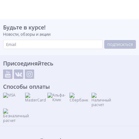
Будьте в курсе!
Новости, обзоры и акции
ПОДПИСАТЬСЯ
Присоединяйтесь
Способы оплаты