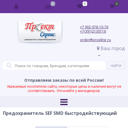
0
0
0
+7 902-978-10-76
+7(391)2130116
order@proektsr.ru
Ваш город
Отправляем заказы по всей России!
Уважаемые посетители сайта, некоторые цены и наличия могут не
соответствовать. Уточняйте у менеджеров.
Предохранитель SEF SMD быстродействующий